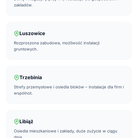
zakładów.
Luszowice
Rozproszona zabudowa, możliwość instalacji
gruntowych.
Trzebinia
Strefy przemysłowe i osiedla bloków – instalacje dla firm i
wspólnot.
Libiąż
Osiedla mieszkaniowe i zakłady, duże zużycie w ciągu
dnia.