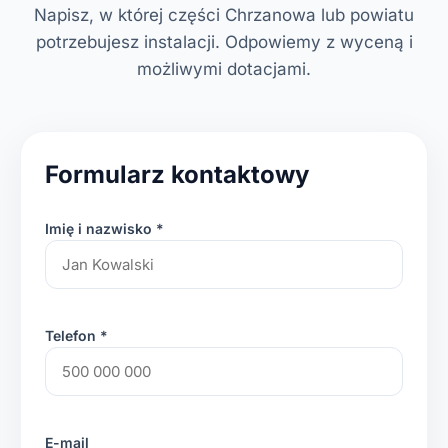
Napisz, w której części Chrzanowa lub powiatu
potrzebujesz instalacji. Odpowiemy z wyceną i
możliwymi dotacjami.
Formularz kontaktowy
Imię i nazwisko *
Telefon *
E-mail