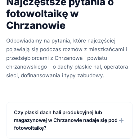
Najczęstsze pytania o
fotowoltaikę w
Chrzanowie
Odpowiadamy na pytania, które najczęściej
pojawiają się podczas rozmów z mieszkańcami i
przedsiębiorcami z Chrzanowa i powiatu
chrzanowskiego – o dachy płaskie hal, operatora
sieci, dofinansowania i typy zabudowy.
Czy płaski dach hali produkcyjnej lub
magazynowej w Chrzanowie nadaje się pod
fotowoltaikę?