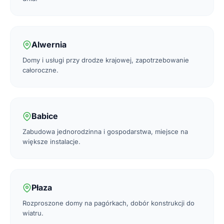
Alwernia
Domy i usługi przy drodze krajowej, zapotrzebowanie
całoroczne.
Babice
Zabudowa jednorodzinna i gospodarstwa, miejsce na
większe instalacje.
Płaza
Rozproszone domy na pagórkach, dobór konstrukcji do
wiatru.