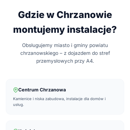
Gdzie w Chrzanowie
montujemy instalacje?
Obsługujemy miasto i gminy powiatu
chrzanowskiego – z dojazdem do stref
przemysłowych przy A4.
Centrum Chrzanowa
Kamienice i niska zabudowa, instalacje dla domów i
usług.