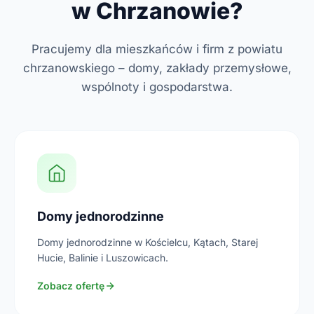
w Chrzanowie?
Pracujemy dla mieszkańców i firm z powiatu
chrzanowskiego – domy, zakłady przemysłowe,
wspólnoty i gospodarstwa.
Domy jednorodzinne
Domy jednorodzinne w Kościelcu, Kątach, Starej
Hucie, Balinie i Luszowicach.
Zobacz ofertę