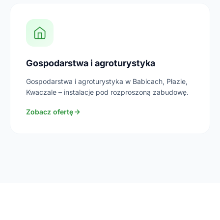
Gospodarstwa i agroturystyka
Gospodarstwa i agroturystyka w Babicach, Płazie,
Kwaczale – instalacje pod rozproszoną zabudowę.
Zobacz ofertę