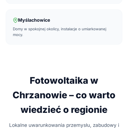
Myślachowice
Domy w spokojnej okolicy, instalacje o umiarkowanej
mocy.
Fotowoltaika w
Chrzanowie – co warto
wiedzieć o regionie
Lokalne uwarunkowania przemysłu, zabudowy i