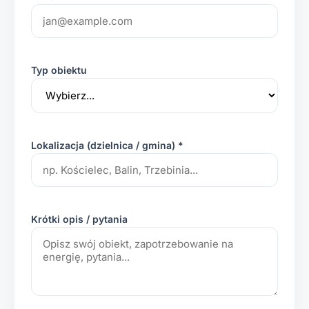
Typ obiektu
Lokalizacja (dzielnica / gmina) *
Krótki opis / pytania