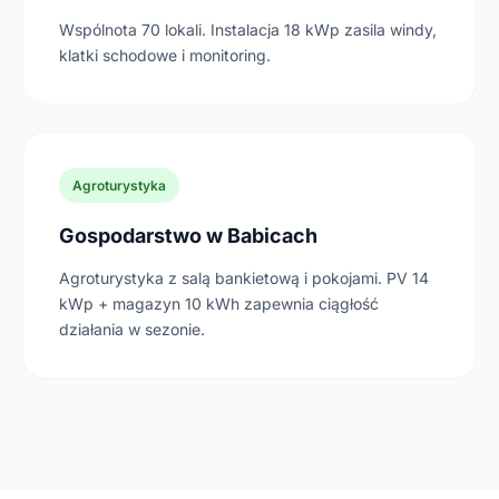
Wspólnota 70 lokali. Instalacja 18 kWp zasila windy,
klatki schodowe i monitoring.
Agroturystyka
Gospodarstwo w Babicach
Agroturystyka z salą bankietową i pokojami. PV 14
kWp + magazyn 10 kWh zapewnia ciągłość
działania w sezonie.