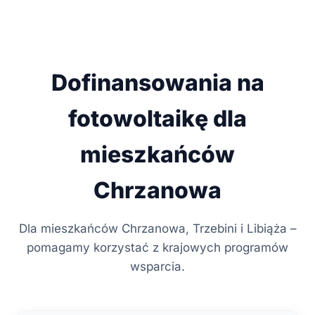
Dofinansowania na
fotowoltaikę dla
mieszkańców
Chrzanowa
Dla mieszkańców Chrzanowa, Trzebini i Libiąża –
pomagamy korzystać z krajowych programów
wsparcia.