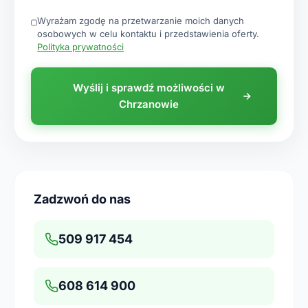
Wyrażam zgodę na przetwarzanie moich danych
osobowych w celu kontaktu i przedstawienia oferty.
Polityka prywatności
Wyślij i sprawdź możliwości w
Chrzanowie
Zadzwoń do nas
509 917 454
608 614 900