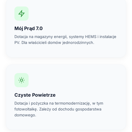
Mój Prąd 7.0
Dotacja na magazyny energii, systemy HEMS i instalacje
PV. Dla właścicieli domów jednorodzinnych.
Czyste Powietrze
Dotacja i pożyczka na termomodernizację, w tym
fotowoltaikę. Zależy od dochodu gospodarstwa
domowego.