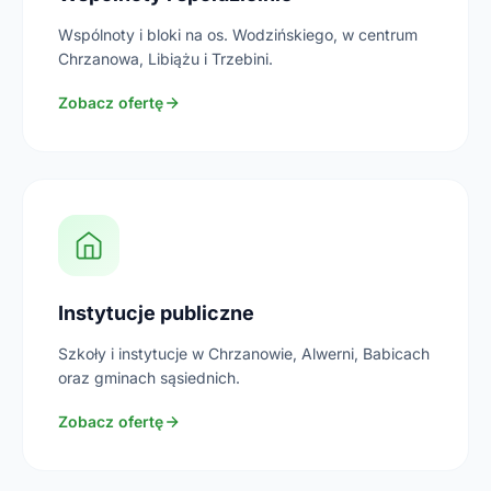
Wspólnoty i bloki na os. Wodzińskiego, w centrum
Chrzanowa, Libiążu i Trzebini.
Zobacz ofertę
Instytucje publiczne
Szkoły i instytucje w Chrzanowie, Alwerni, Babicach
oraz gminach sąsiednich.
Zobacz ofertę