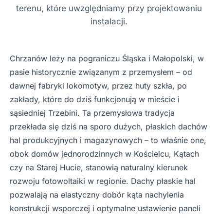
terenu, które uwzględniamy przy projektowaniu
instalacji.
Chrzanów leży na pograniczu Śląska i Małopolski, w
pasie historycznie związanym z przemysłem – od
dawnej fabryki lokomotyw, przez huty szkła, po
zakłady, które do dziś funkcjonują w mieście i
sąsiedniej Trzebini. Ta przemysłowa tradycja
przekłada się dziś na sporo dużych, płaskich dachów
hal produkcyjnych i magazynowych – to właśnie one,
obok domów jednorodzinnych w Kościelcu, Kątach
czy na Starej Hucie, stanowią naturalny kierunek
rozwoju fotowoltaiki w regionie. Dachy płaskie hal
pozwalają na elastyczny dobór kąta nachylenia
konstrukcji wsporczej i optymalne ustawienie paneli