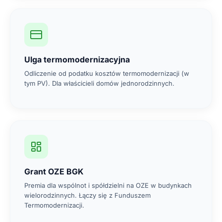
Ulga termomodernizacyjna
Odliczenie od podatku kosztów termomodernizacji (w
tym PV). Dla właścicieli domów jednorodzinnych.
Grant OZE BGK
Premia dla wspólnot i spółdzielni na OZE w budynkach
wielorodzinnych. Łączy się z Funduszem
Termomodernizacji.