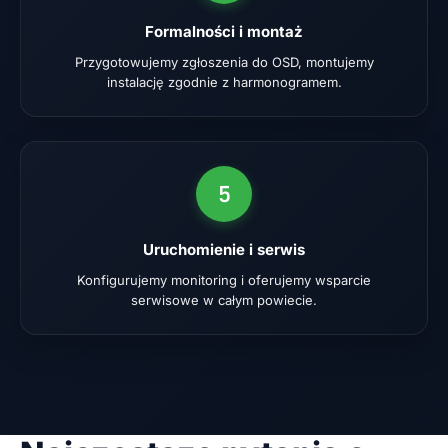
Formalności i montaż
Przygotowujemy zgłoszenia do OSD, montujemy
instalację zgodnie z harmonogramem.
5
Uruchomienie i serwis
Konfigurujemy monitoring i oferujemy wsparcie
serwisowe w całym powiecie.