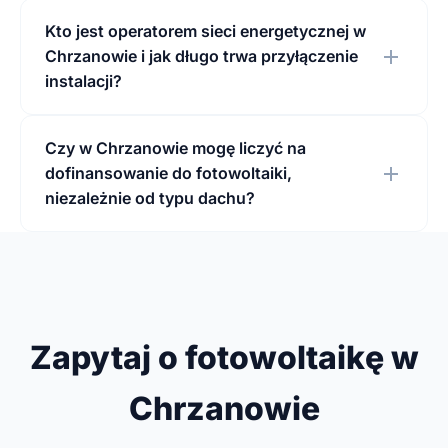
Kto jest operatorem sieci energetycznej w
Chrzanowie i jak długo trwa przyłączenie
instalacji?
Czy w Chrzanowie mogę liczyć na
dofinansowanie do fotowoltaiki,
niezależnie od typu dachu?
Zapytaj o fotowoltaikę w
Chrzanowie