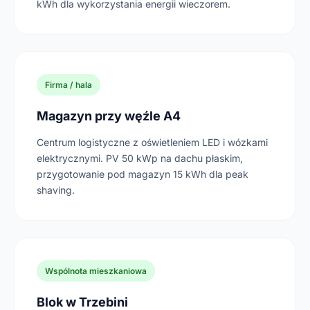
kWh dla wykorzystania energii wieczorem.
Firma / hala
Magazyn przy węźle A4
Centrum logistyczne z oświetleniem LED i wózkami
elektrycznymi. PV 50 kWp na dachu płaskim,
przygotowanie pod magazyn 15 kWh dla peak
shaving.
Wspólnota mieszkaniowa
Blok w Trzebini