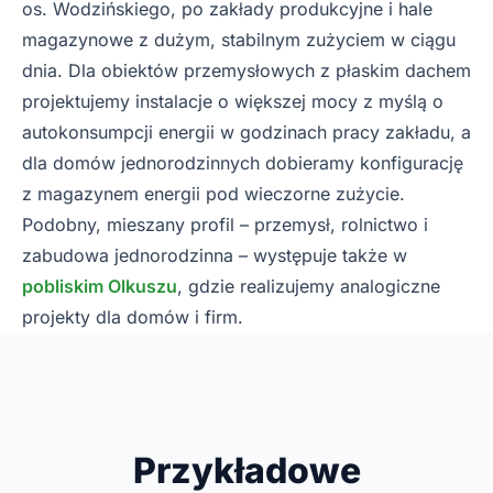
os. Wodzińskiego, po zakłady produkcyjne i hale
magazynowe z dużym, stabilnym zużyciem w ciągu
dnia. Dla obiektów przemysłowych z płaskim dachem
projektujemy instalacje o większej mocy z myślą o
autokonsumpcji energii w godzinach pracy zakładu, a
dla domów jednorodzinnych dobieramy konfigurację
z magazynem energii pod wieczorne zużycie.
Podobny, mieszany profil – przemysł, rolnictwo i
zabudowa jednorodzinna – występuje także w
pobliskim Olkuszu
, gdzie realizujemy analogiczne
projekty dla domów i firm.
Przykładowe