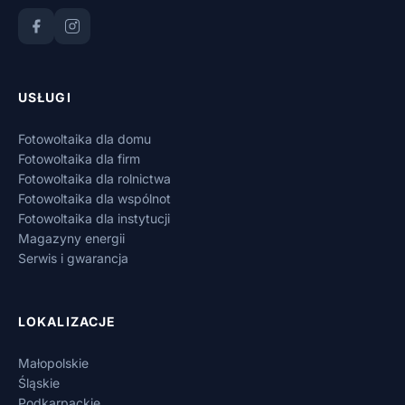
USŁUGI
Fotowoltaika dla domu
Fotowoltaika dla firm
Fotowoltaika dla rolnictwa
Fotowoltaika dla wspólnot
Fotowoltaika dla instytucji
Magazyny energii
Serwis i gwarancja
LOKALIZACJE
Małopolskie
Śląskie
Podkarpackie