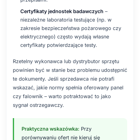
Certyfikaty jednostek badawczych
–
niezależne laboratoria testujące (np. w
zakresie bezpieczeństwa pożarowego czy
elektrycznego) często wydają własne
certyfikaty potwierdzające testy.
Rzetelny wykonawca lub dystrybutor sprzętu
powinien być w stanie bez problemu udostępnić
te dokumenty. Jeśli sprzedawca nie potrafi
wskazać, jakie normy spełnia oferowany panel
czy falownik – warto potraktować to jako
sygnał ostrzegawczy.
Praktyczna wskazówka:
Przy
porównywaniu ofert nie kieruj się