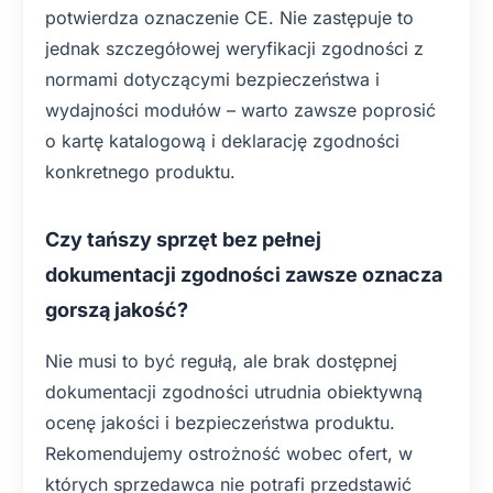
potwierdza oznaczenie CE. Nie zastępuje to
jednak szczegółowej weryfikacji zgodności z
normami dotyczącymi bezpieczeństwa i
wydajności modułów – warto zawsze poprosić
o kartę katalogową i deklarację zgodności
konkretnego produktu.
Czy tańszy sprzęt bez pełnej
dokumentacji zgodności zawsze oznacza
gorszą jakość?
Nie musi to być regułą, ale brak dostępnej
dokumentacji zgodności utrudnia obiektywną
ocenę jakości i bezpieczeństwa produktu.
Rekomendujemy ostrożność wobec ofert, w
których sprzedawca nie potrafi przedstawić