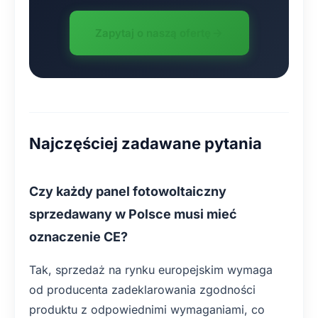
Zapytaj o naszą ofertę
Najczęściej zadawane pytania
Czy każdy panel fotowoltaiczny
sprzedawany w Polsce musi mieć
oznaczenie CE?
Tak, sprzedaż na rynku europejskim wymaga
od producenta zadeklarowania zgodności
produktu z odpowiednimi wymaganiami, co