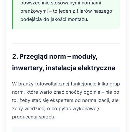
powszechnie stosowanymi normami
branżowymi – to jeden z filarów naszego
podejścia do jakości montażu.
2. Przegląd norm – moduły,
inwertery, instalacja elektryczna
W branży fotowoltaicznej funkcjonuje kilka grup
norm, które warto znać choćby ogólnie – nie po
to, żeby stać się ekspertem od normalizacji, ale
żeby wiedzieć, o co pytać wykonawcę i
producenta sprzętu.