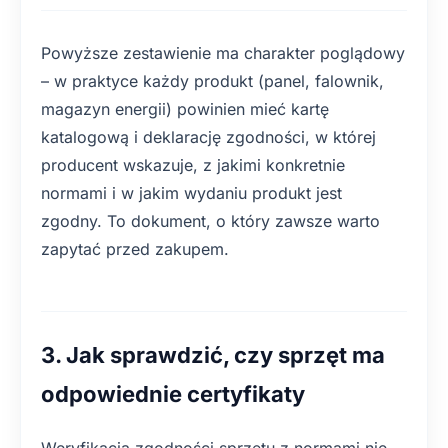
Powyższe zestawienie ma charakter poglądowy
– w praktyce każdy produkt (panel, falownik,
magazyn energii) powinien mieć kartę
katalogową i deklarację zgodności, w której
producent wskazuje, z jakimi konkretnie
normami i w jakim wydaniu produkt jest
zgodny. To dokument, o który zawsze warto
zapytać przed zakupem.
3. Jak sprawdzić, czy sprzęt ma
odpowiednie certyfikaty