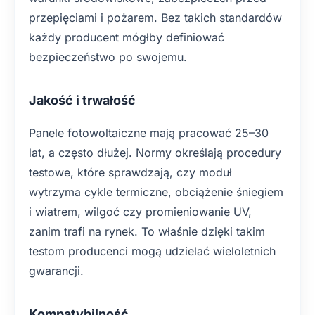
przepięciami i pożarem. Bez takich standardów
każdy producent mógłby definiować
bezpieczeństwo po swojemu.
Jakość i trwałość
Panele fotowoltaiczne mają pracować 25–30
lat, a często dłużej. Normy określają procedury
testowe, które sprawdzają, czy moduł
wytrzyma cykle termiczne, obciążenie śniegiem
i wiatrem, wilgoć czy promieniowanie UV,
zanim trafi na rynek. To właśnie dzięki takim
testom producenci mogą udzielać wieloletnich
gwarancji.
Kompatybilność