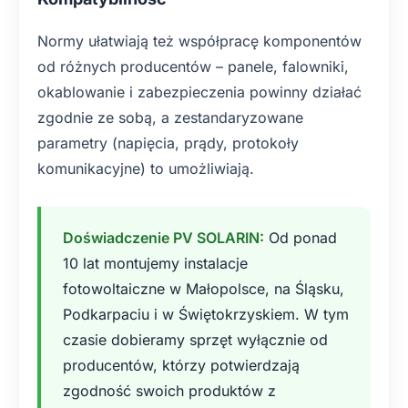
Normy ułatwiają też współpracę komponentów
od różnych producentów – panele, falowniki,
okablowanie i zabezpieczenia powinny działać
zgodnie ze sobą, a zestandaryzowane
parametry (napięcia, prądy, protokoły
komunikacyjne) to umożliwiają.
Doświadczenie PV SOLARIN:
Od ponad
10 lat montujemy instalacje
fotowoltaiczne w Małopolsce, na Śląsku,
Podkarpaciu i w Świętokrzyskiem. W tym
czasie dobieramy sprzęt wyłącznie od
producentów, którzy potwierdzają
zgodność swoich produktów z