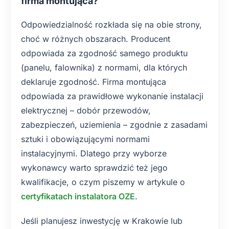
firma montująca?
Odpowiedzialność rozkłada się na obie strony,
choć w różnych obszarach. Producent
odpowiada za zgodność samego produktu
(panelu, falownika) z normami, dla których
deklaruje zgodność. Firma montująca
odpowiada za prawidłowe wykonanie instalacji
elektrycznej – dobór przewodów,
zabezpieczeń, uziemienia – zgodnie z zasadami
sztuki i obowiązującymi normami
instalacyjnymi. Dlatego przy wyborze
wykonawcy warto sprawdzić też jego
kwalifikacje, o czym piszemy w artykule o
certyfikatach instalatora OZE
.
Jeśli planujesz inwestycję w Krakowie lub