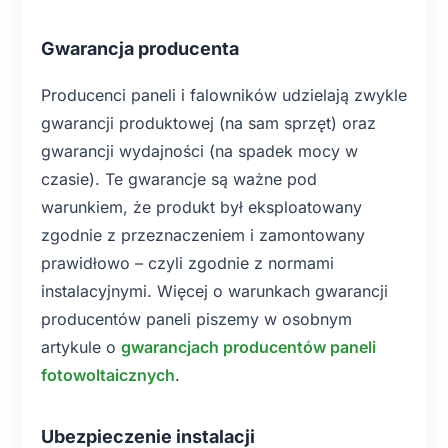
Gwarancja producenta
Producenci paneli i falowników udzielają zwykle
gwarancji produktowej (na sam sprzęt) oraz
gwarancji wydajności (na spadek mocy w
czasie). Te gwarancje są ważne pod
warunkiem, że produkt był eksploatowany
zgodnie z przeznaczeniem i zamontowany
prawidłowo – czyli zgodnie z normami
instalacyjnymi. Więcej o warunkach gwarancji
producentów paneli piszemy w osobnym
artykule o
gwarancjach producentów paneli
fotowoltaicznych
.
Ubezpieczenie instalacji