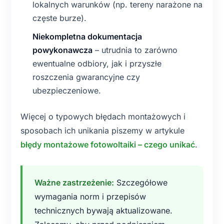
lokalnych warunków (np. tereny narażone na
częste burze).
Niekompletna dokumentacja
powykonawcza
– utrudnia to zarówno
ewentualne odbiory, jak i przyszłe
roszczenia gwarancyjne czy
ubezpieczeniowe.
Więcej o typowych błędach montażowych i
sposobach ich unikania piszemy w artykule
błędy montażowe fotowoltaiki – czego unikać
.
Ważne zastrzeżenie:
Szczegółowe
wymagania norm i przepisów
technicznych bywają aktualizowane.