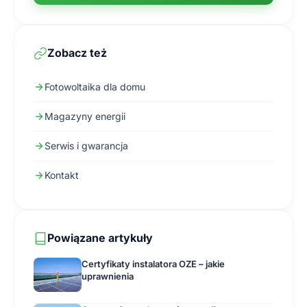
Zobacz też
Fotowoltaika dla domu
Magazyny energii
Serwis i gwarancja
Kontakt
Powiązane artykuły
Certyfikaty instalatora OZE – jakie
uprawnienia