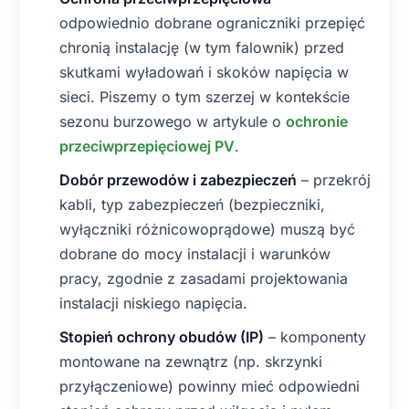
odpowiednio dobrane ograniczniki przepięć
chronią instalację (w tym falownik) przed
skutkami wyładowań i skoków napięcia w
sieci. Piszemy o tym szerzej w kontekście
sezonu burzowego w artykule o
ochronie
przeciwprzepięciowej PV
.
Dobór przewodów i zabezpieczeń
– przekrój
kabli, typ zabezpieczeń (bezpieczniki,
wyłączniki różnicowoprądowe) muszą być
dobrane do mocy instalacji i warunków
pracy, zgodnie z zasadami projektowania
instalacji niskiego napięcia.
Stopień ochrony obudów (IP)
– komponenty
montowane na zewnątrz (np. skrzynki
przyłączeniowe) powinny mieć odpowiedni