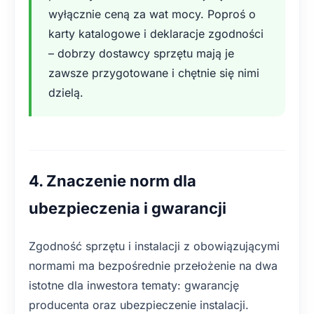
wyłącznie ceną za wat mocy. Poproś o
karty katalogowe i deklaracje zgodności
– dobrzy dostawcy sprzętu mają je
zawsze przygotowane i chętnie się nimi
dzielą.
4. Znaczenie norm dla
ubezpieczenia i gwarancji
Zgodność sprzętu i instalacji z obowiązującymi
normami ma bezpośrednie przełożenie na dwa
istotne dla inwestora tematy: gwarancję
producenta oraz ubezpieczenie instalacji.