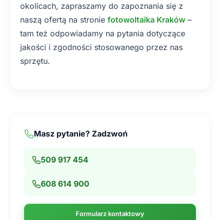
okolicach, zapraszamy do zapoznania się z
naszą ofertą na stronie
fotowoltaika Kraków
–
tam też odpowiadamy na pytania dotyczące
jakości i zgodności stosowanego przez nas
sprzętu.
Masz pytanie? Zadzwoń
509 917 454
608 614 900
Formularz kontaktowy