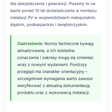
dla ubezpieczenia i gwarancji. Piszemy to na
bazie ponad 10 lat doświadczenia w montażu
instalacji PV w województwach małopolskim,
śląskim, podkarpackim i świętokrzyskim.
Zastrzeżenie:
Normy techniczne bywają
aktualizowane, a ich dokładne
oznaczenia i zakresy mogą się zmieniać
wraz z nowymi wydaniami. Poniższy
przegląd ma charakter orientacyjny –
szczegółowe wymagania warto zawsze
weryfikować z aktualną dokumentacją
produktu oraz z wykonawcą instalacji.