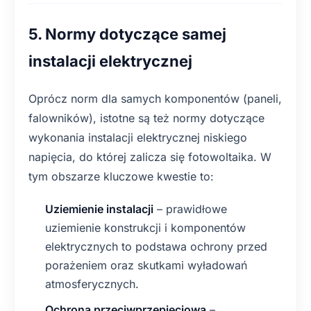
5. Normy dotyczące samej
instalacji elektrycznej
Oprócz norm dla samych komponentów (paneli,
falowników), istotne są też normy dotyczące
wykonania instalacji elektrycznej niskiego
napięcia, do której zalicza się fotowoltaika. W
tym obszarze kluczowe kwestie to:
Uziemienie instalacji
– prawidłowe
uziemienie konstrukcji i komponentów
elektrycznych to podstawa ochrony przed
porażeniem oraz skutkami wyładowań
atmosferycznych.
Ochrona przeciwprzepięciowa
–