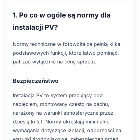
1. Po co w ogóle są normy dla
instalacji PV?
Normy techniczne w fotowoltaice pełnią kilka
podstawowych funkcji, które łatwo pominąć,
patrząc wyłącznie na cenę sprzętu.
Bezpieczeństwo
Instalacja PV to system pracujący pod
napięciem, montowany często na dachu,
narażony na warunki atmosferyczne przez
dziesiątki lat. Normy określają minimalne
wymagania dotyczące izolacji, odporności na
warunki środowiskowe, zabezpieczeń przed