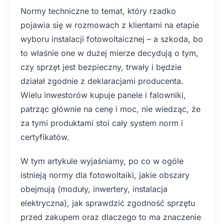
Normy techniczne to temat, który rzadko
pojawia się w rozmowach z klientami na etapie
wyboru instalacji fotowoltaicznej – a szkoda, bo
to właśnie one w dużej mierze decydują o tym,
czy sprzęt jest bezpieczny, trwały i będzie
działał zgodnie z deklaracjami producenta.
Wielu inwestorów kupuje panele i falowniki,
patrząc głównie na cenę i moc, nie wiedząc, że
za tymi produktami stoi cały system norm i
certyfikatów.
W tym artykule wyjaśniamy, po co w ogóle
istnieją normy dla fotowoltaiki, jakie obszary
obejmują (moduły, inwertery, instalacja
elektryczna), jak sprawdzić zgodność sprzętu
przed zakupem oraz dlaczego to ma znaczenie