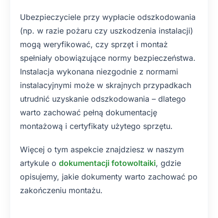
Ubezpieczyciele przy wypłacie odszkodowania
(np. w razie pożaru czy uszkodzenia instalacji)
mogą weryfikować, czy sprzęt i montaż
spełniały obowiązujące normy bezpieczeństwa.
Instalacja wykonana niezgodnie z normami
instalacyjnymi może w skrajnych przypadkach
utrudnić uzyskanie odszkodowania – dlatego
warto zachować pełną dokumentację
montażową i certyfikaty użytego sprzętu.
Więcej o tym aspekcie znajdziesz w naszym
artykule o
dokumentacji fotowoltaiki
, gdzie
opisujemy, jakie dokumenty warto zachować po
zakończeniu montażu.