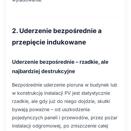
2. Uderzenie bezpośrednie a
przepięcie indukowane
Uderzenie bezpośrednie – rzadkie, ale
najbardziej destrukcyjne
Bezpośrednie uderzenie pioruna w budynek lub
w konstrukcję instalacji PV jest statystycznie
rzadkie, ale gdy już do niego dojdzie, skutki
bywają poważne – od uszkodzenia
pojedynczych paneli i przewodów, przez pożar
instalacji odgromowej, po zniszczenie całej