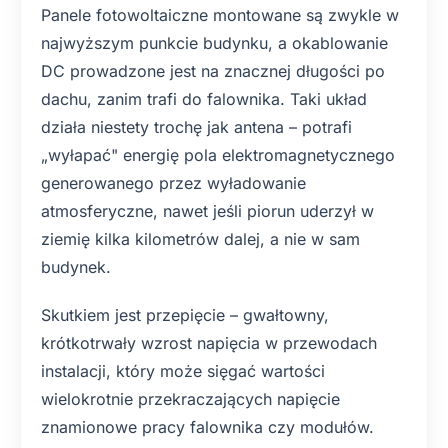
Panele fotowoltaiczne montowane są zwykle w
najwyższym punkcie budynku, a okablowanie
DC prowadzone jest na znacznej długości po
dachu, zanim trafi do falownika. Taki układ
działa niestety trochę jak antena – potrafi
„wyłapać" energię pola elektromagnetycznego
generowanego przez wyładowanie
atmosferyczne, nawet jeśli piorun uderzył w
ziemię kilka kilometrów dalej, a nie w sam
budynek.
Skutkiem jest przepięcie – gwałtowny,
krótkotrwały wzrost napięcia w przewodach
instalacji, który może sięgać wartości
wielokrotnie przekraczających napięcie
znamionowe pracy falownika czy modułów.