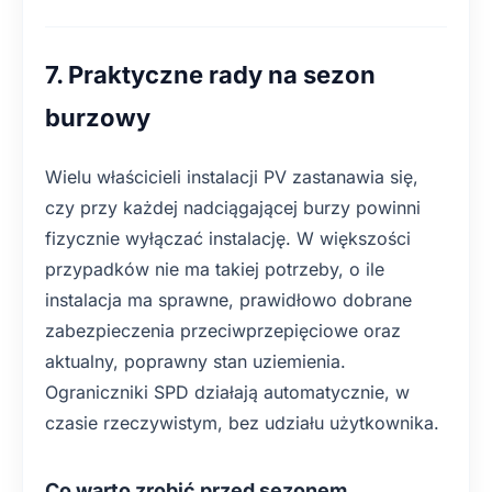
7. Praktyczne rady na sezon
burzowy
Wielu właścicieli instalacji PV zastanawia się,
czy przy każdej nadciągającej burzy powinni
fizycznie wyłączać instalację. W większości
przypadków nie ma takiej potrzeby, o ile
instalacja ma sprawne, prawidłowo dobrane
zabezpieczenia przeciwprzepięciowe oraz
aktualny, poprawny stan uziemienia.
Ograniczniki SPD działają automatycznie, w
czasie rzeczywistym, bez udziału użytkownika.
Co warto zrobić przed sezonem