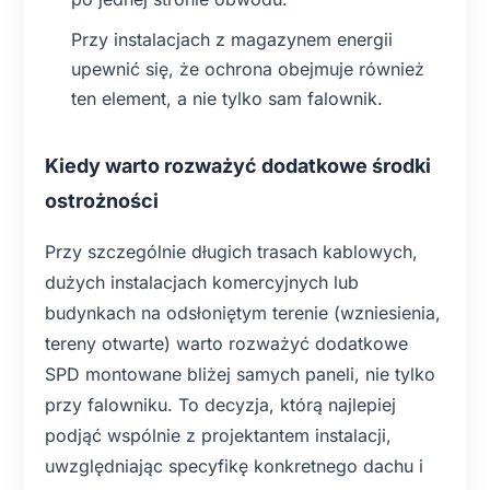
Przy instalacjach z magazynem energii
upewnić się, że ochrona obejmuje również
ten element, a nie tylko sam falownik.
Kiedy warto rozważyć dodatkowe środki
ostrożności
Przy szczególnie długich trasach kablowych,
dużych instalacjach komercyjnych lub
budynkach na odsłoniętym terenie (wzniesienia,
tereny otwarte) warto rozważyć dodatkowe
SPD montowane bliżej samych paneli, nie tylko
przy falowniku. To decyzja, którą najlepiej
podjąć wspólnie z projektantem instalacji,
uwzględniając specyfikę konkretnego dachu i