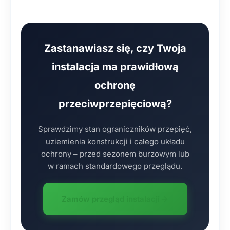
Zastanawiasz się, czy Twoja
instalacja ma prawidłową
ochronę
przeciwprzepięciową?
Sprawdzimy stan ograniczników przepięć,
uziemienia konstrukcji i całego układu
ochrony – przed sezonem burzowym lub
w ramach standardowego przeglądu.
Zamów przegląd instalacji