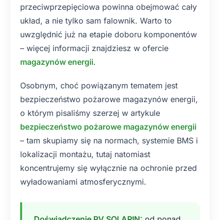
przeciwprzepięciowa powinna obejmować cały
układ, a nie tylko sam falownik. Warto to
uwzględnić już na etapie doboru komponentów
– więcej informacji znajdziesz w ofercie
magazynów energii
.
Osobnym, choć powiązanym tematem jest
bezpieczeństwo pożarowe magazynów energii,
o którym pisaliśmy szerzej w artykule
bezpieczeństwo pożarowe magazynów energii
– tam skupiamy się na normach, systemie BMS i
lokalizacji montażu, tutaj natomiast
koncentrujemy się wyłącznie na ochronie przed
wyładowaniami atmosferycznymi.
Doświadczenie PV SOLARIN:
od ponad