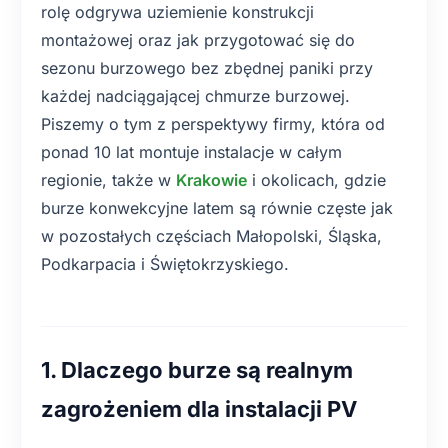
rolę odgrywa uziemienie konstrukcji
montażowej oraz jak przygotować się do
sezonu burzowego bez zbędnej paniki przy
każdej nadciągającej chmurze burzowej.
Piszemy o tym z perspektywy firmy, która od
ponad 10 lat montuje instalacje w całym
regionie, także w
Krakowie
i okolicach, gdzie
burze konwekcyjne latem są równie częste jak
w pozostałych częściach Małopolski, Śląska,
Podkarpacia i Świętokrzyskiego.
1. Dlaczego burze są realnym
zagrożeniem dla instalacji PV