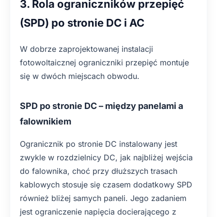
3. Rola ograniczników przepięć
(SPD) po stronie DC i AC
W dobrze zaprojektowanej instalacji
fotowoltaicznej ograniczniki przepięć montuje
się w dwóch miejscach obwodu.
SPD po stronie DC – między panelami a
falownikiem
Ogranicznik po stronie DC instalowany jest
zwykle w rozdzielnicy DC, jak najbliżej wejścia
do falownika, choć przy dłuższych trasach
kablowych stosuje się czasem dodatkowy SPD
również bliżej samych paneli. Jego zadaniem
jest ograniczenie napięcia docierającego z