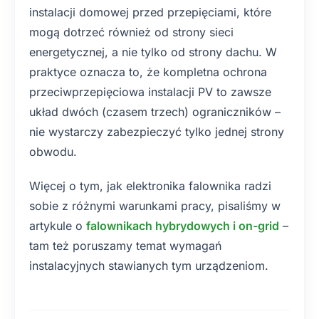
instalacji domowej przed przepięciami, które
mogą dotrzeć również od strony sieci
energetycznej, a nie tylko od strony dachu. W
praktyce oznacza to, że kompletna ochrona
przeciwprzepięciowa instalacji PV to zawsze
układ dwóch (czasem trzech) ograniczników –
nie wystarczy zabezpieczyć tylko jednej strony
obwodu.
Więcej o tym, jak elektronika falownika radzi
sobie z różnymi warunkami pracy, pisaliśmy w
artykule o
falownikach hybrydowych i on-grid
–
tam też poruszamy temat wymagań
instalacyjnych stawianych tym urządzeniom.