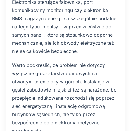
Elektronika sterująca falownika, port
komunikacyjny monitoringu czy elektronika
BMS magazynu energii są szczególnie podatne
na tego typu impulsy – w przeciwieństwie do
samych paneli, które są stosunkowo odporne
mechanicznie, ale ich obwody elektryczne też
nie są całkowicie bezpieczne.
Warto podkreślić, że problem nie dotyczy
wyłącznie gospodarstw domowych na
otwartym terenie czy w górach. Instalacje w
gęstej zabudowie miejskiej też są narażone, bo
przepięcie indukowane rozchodzi się poprzez
sieć energetyczną i instalację odgromową
budynków sąsiednich, nie tylko przez
bezpośrednie pole elektromagnetyczne
wyładowania.