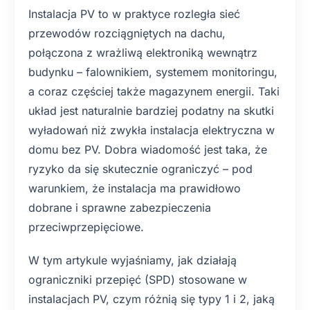
Instalacja PV to w praktyce rozległa sieć
przewodów rozciągniętych na dachu,
połączona z wrażliwą elektroniką wewnątrz
budynku – falownikiem, systemem monitoringu,
a coraz częściej także magazynem energii. Taki
układ jest naturalnie bardziej podatny na skutki
wyładowań niż zwykła instalacja elektryczna w
domu bez PV. Dobra wiadomość jest taka, że
ryzyko da się skutecznie ograniczyć – pod
warunkiem, że instalacja ma prawidłowo
dobrane i sprawne zabezpieczenia
przeciwprzepięciowe.
W tym artykule wyjaśniamy, jak działają
ograniczniki przepięć (SPD) stosowane w
instalacjach PV, czym różnią się typy 1 i 2, jaką