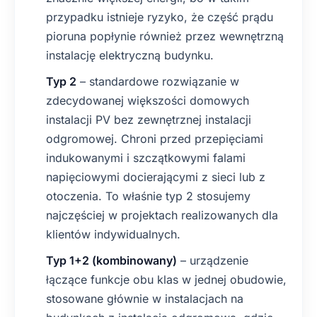
przypadku istnieje ryzyko, że część prądu
pioruna popłynie również przez wewnętrzną
instalację elektryczną budynku.
Typ 2
– standardowe rozwiązanie w
zdecydowanej większości domowych
instalacji PV bez zewnętrznej instalacji
odgromowej. Chroni przed przepięciami
indukowanymi i szczątkowymi falami
napięciowymi docierającymi z sieci lub z
otoczenia. To właśnie typ 2 stosujemy
najczęściej w projektach realizowanych dla
klientów indywidualnych.
Typ 1+2 (kombinowany)
– urządzenie
łączące funkcje obu klas w jednej obudowie,
stosowane głównie w instalacjach na