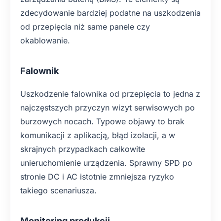
zdecydowanie bardziej podatne na uszkodzenia
od przepięcia niż same panele czy
okablowanie.
Falownik
Uszkodzenie falownika od przepięcia to jedna z
najczęstszych przyczyn wizyt serwisowych po
burzowych nocach. Typowe objawy to brak
komunikacji z aplikacją, błąd izolacji, a w
skrajnych przypadkach całkowite
unieruchomienie urządzenia. Sprawny SPD po
stronie DC i AC istotnie zmniejsza ryzyko
takiego scenariusza.
Monitoring produkcji