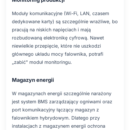
Moduły komunikacyjne (Wi-Fi, LAN, czasem
dedykowane karty) są szczególnie wrażliwe, bo
pracują na niskich napięciach i mają
rozbudowaną elektronikę cyfrową. Nawet
niewielkie przepięcie, które nie uszkodzi
głównego układu mocy falownika, potrafi
„zabić" moduł monitoringu.
Magazyn energii
W magazynach energii szczególnie narażony
jest system BMS zarządzający ogniwami oraz
port komunikacyjny łączący magazyn z
falownikiem hybrydowym. Dlatego przy
instalacjach z magazynem energii ochrona