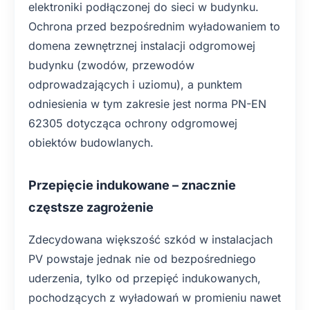
elektroniki podłączonej do sieci w budynku.
Ochrona przed bezpośrednim wyładowaniem to
domena zewnętrznej instalacji odgromowej
budynku (zwodów, przewodów
odprowadzających i uziomu), a punktem
odniesienia w tym zakresie jest norma PN-EN
62305 dotycząca ochrony odgromowej
obiektów budowlanych.
Przepięcie indukowane – znacznie
częstsze zagrożenie
Zdecydowana większość szkód w instalacjach
PV powstaje jednak nie od bezpośredniego
uderzenia, tylko od przepięć indukowanych,
pochodzących z wyładowań w promieniu nawet