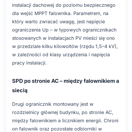
instalacji dachowej do poziomu bezpiecznego
dla wejść MPPT falownika. Parametrem, na
który warto zwracać uwagę, jest napięcie
ograniczenia Up – w typowych ogranicznikach
stosowanych w instalacjach PV mieści się ono
w przedziale kilku kilowoltów (rzędu 1,5–4 kV),
w zależności od klasy urządzenia i napięcia
pracy instalacji.
SPD po stronie AC – między falownikiem a
siecią
Drugi ogranicznik montowany jest w
rozdzielnicy głównej budynku, po stronie AC,
między falownikiem a licznikiem energii. Chroni
on falownik oraz pozostałe odbiorniki w