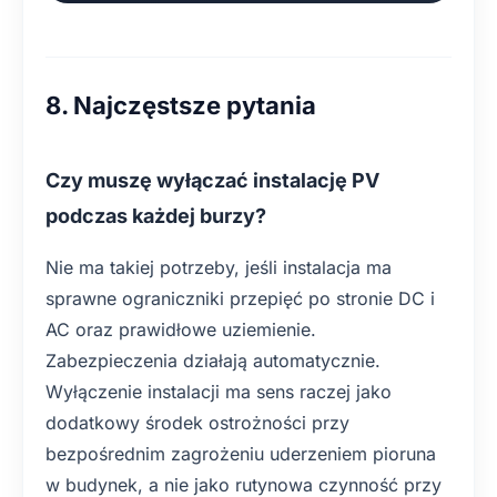
8. Najczęstsze pytania
Czy muszę wyłączać instalację PV
podczas każdej burzy?
Nie ma takiej potrzeby, jeśli instalacja ma
sprawne ograniczniki przepięć po stronie DC i
AC oraz prawidłowe uziemienie.
Zabezpieczenia działają automatycznie.
Wyłączenie instalacji ma sens raczej jako
dodatkowy środek ostrożności przy
bezpośrednim zagrożeniu uderzeniem pioruna
w budynek, a nie jako rutynowa czynność przy