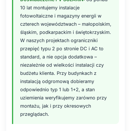
10 lat montujemy instalacje
fotowoltaiczne i magazyny energii w
czterech województwach – małopolskim,
śląskim, podkarpackim i świętokrzyskim.
W naszych projektach ograniczniki
przepięć typu 2 po stronie DC i AC to
standard, a nie opcja dodatkowa –
niezależnie od wielkości instalacji czy
budżetu klienta. Przy budynkach z
instalacją odgromową dobieramy
odpowiednio typ 1 lub 1+2, a stan
uziemienia weryfikujemy zarówno przy
montażu, jak i przy okresowych
przeglądach.