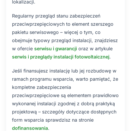
lokalizacji.
Regularny przegląd stanu zabezpieczeń
przeciwprzepięciowych to element szerszego
pakietu serwisowego – więcej o tym, co
obejmuje typowy przegląd instalacji, znajdziesz
w ofercie
serwisu i gwarancji
oraz w artykule
serwis i przeglądy instalacji fotowoltaicznej
.
Jeśli finansujesz instalację lub jej rozbudowę w
ramach programu wsparcia, warto pamiętać, że
kompletne zabezpieczenia
przeciwprzepięciowe są elementem prawidłowo
wykonanej instalacji zgodnej z dobrą praktyką
projektową – szczegóły dotyczące dostępnych
form wsparcia sprawdzisz na stronie
dofinansowania
.