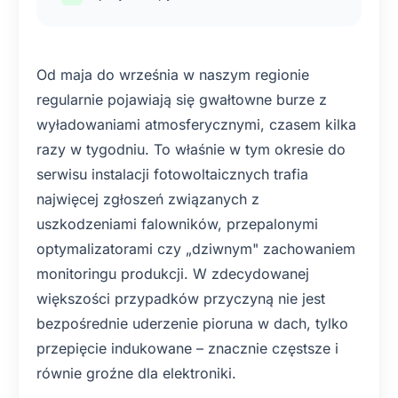
Od maja do września w naszym regionie
regularnie pojawiają się gwałtowne burze z
wyładowaniami atmosferycznymi, czasem kilka
razy w tygodniu. To właśnie w tym okresie do
serwisu instalacji fotowoltaicznych trafia
najwięcej zgłoszeń związanych z
uszkodzeniami falowników, przepalonymi
optymalizatorami czy „dziwnym" zachowaniem
monitoringu produkcji. W zdecydowanej
większości przypadków przyczyną nie jest
bezpośrednie uderzenie pioruna w dach, tylko
przepięcie indukowane – znacznie częstsze i
równie groźne dla elektroniki.