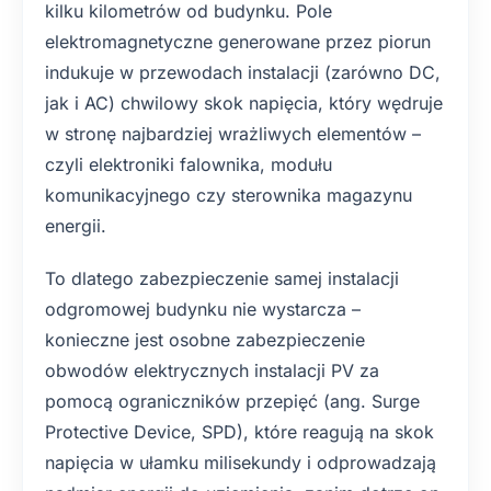
kilku kilometrów od budynku. Pole
elektromagnetyczne generowane przez piorun
indukuje w przewodach instalacji (zarówno DC,
jak i AC) chwilowy skok napięcia, który wędruje
w stronę najbardziej wrażliwych elementów –
czyli elektroniki falownika, modułu
komunikacyjnego czy sterownika magazynu
energii.
To dlatego zabezpieczenie samej instalacji
odgromowej budynku nie wystarcza –
konieczne jest osobne zabezpieczenie
obwodów elektrycznych instalacji PV za
pomocą ograniczników przepięć (ang. Surge
Protective Device, SPD), które reagują na skok
napięcia w ułamku milisekundy i odprowadzają