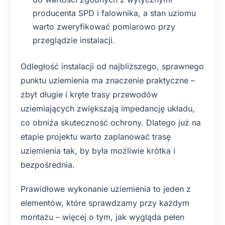
producenta SPD i falownika, a stan uziomu
warto zweryfikować pomiarowo przy
przeglądzie instalacji.
Odległość instalacji od najbliższego, sprawnego
punktu uziemienia ma znaczenie praktyczne –
zbyt długie i kręte trasy przewodów
uziemiających zwiększają impedancję układu,
co obniża skuteczność ochrony. Dlatego już na
etapie projektu warto zaplanować trasę
uziemienia tak, by była możliwie krótka i
bezpośrednia.
Prawidłowe wykonanie uziemienia to jeden z
elementów, które sprawdzamy przy każdym
montażu – więcej o tym, jak wygląda pełen