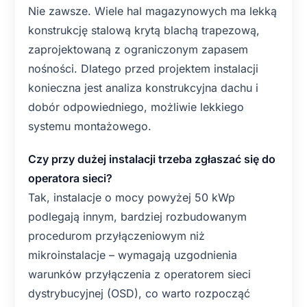
Nie zawsze. Wiele hal magazynowych ma lekką
konstrukcję stalową krytą blachą trapezową,
zaprojektowaną z ograniczonym zapasem
nośności. Dlatego przed projektem instalacji
konieczna jest analiza konstrukcyjna dachu i
dobór odpowiedniego, możliwie lekkiego
systemu montażowego.
Czy przy dużej instalacji trzeba zgłaszać się do
operatora sieci?
Tak, instalacje o mocy powyżej 50 kWp
podlegają innym, bardziej rozbudowanym
procedurom przyłączeniowym niż
mikroinstalacje – wymagają uzgodnienia
warunków przyłączenia z operatorem sieci
dystrybucyjnej (OSD), co warto rozpocząć