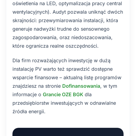
oświetlenia na LED, optymalizacja pracy central
wentylacyjnych). Audyt pozwala uniknąć dwóch
skrajności: przewymiarowania instalacji, która
generuje nadwyżki trudne do sensownego
zagospodarowania, oraz niedoszacowania,
które ogranicza realne oszczędności.
Dla firm rozważających inwestycję w dużą
instalację PV warto też sprawdzić dostępne
wsparcie finansowe – aktualną listę programów
znajdziesz na stronie
Dofinansowania
, w tym
informacje o
Grancie OZE BGK
dla
przedsiębiorstw inwestujących w odnawialne
źródła energii.