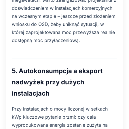
doświadczeniem w instalacjach komercyjnych
na wczesnym etapie – jeszcze przed złożeniem
wniosku do OSD, żeby uniknąć sytuacji, w
której zaprojektowana moc przewyższa realnie
dostępną moc przyłączeniową.
5. Autokonsumpcja a eksport
nadwyżek przy dużych
instalacjach
Przy instalacjach o mocy liczonej w setkach
kWp kluczowe pytanie brzmi: czy cała
wyprodukowana energia zostanie zużyta na