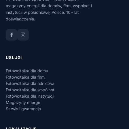
magazyny energii dla domów, firm, wspólnot i
instytucji w południowej Polsce. 10+ lat
doświadczenia.
USŁUGI
Fotowoltaika dla domu
Fotowoltaika dla firm
Fotowoltaika dla rolnictwa
Fotowoltaika dla wspólnot
Fotowoltaika dla instytucji
Magazyny energii
Serwis i gwarancja
LOKALIZACJE