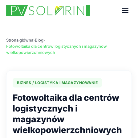
Strona główna
Blog
›
›
Fotowoltaika dla centrów logistycznych i magazynów
wielkopowierzchniowych
BIZNES / LOGISTYKA I MAGAZYNOWANIE
Fotowoltaika dla centrów
logistycznych i
magazynów
wielkopowierzchniowych