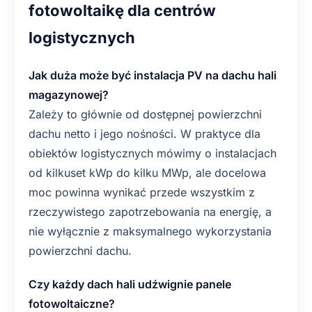
fotowoltaikę dla centrów
logistycznych
Jak duża może być instalacja PV na dachu hali
magazynowej?
Zależy to głównie od dostępnej powierzchni
dachu netto i jego nośności. W praktyce dla
obiektów logistycznych mówimy o instalacjach
od kilkuset kWp do kilku MWp, ale docelowa
moc powinna wynikać przede wszystkim z
rzeczywistego zapotrzebowania na energię, a
nie wyłącznie z maksymalnego wykorzystania
powierzchni dachu.
Czy każdy dach hali udźwignie panele
fotowoltaiczne?