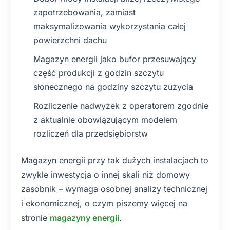
zapotrzebowania, zamiast
maksymalizowania wykorzystania całej
powierzchni dachu
Magazyn energii jako bufor przesuwający
część produkcji z godzin szczytu
słonecznego na godziny szczytu zużycia
Rozliczenie nadwyżek z operatorem zgodnie
z aktualnie obowiązującym modelem
rozliczeń dla przedsiębiorstw
Magazyn energii przy tak dużych instalacjach to
zwykle inwestycja o innej skali niż domowy
zasobnik – wymaga osobnej analizy technicznej
i ekonomicznej, o czym piszemy więcej na
stronie
magazyny energii
.