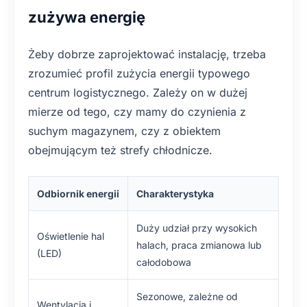
zużywa energię
Żeby dobrze zaprojektować instalację, trzeba
zrozumieć profil zużycia energii typowego
centrum logistycznego. Zależy on w dużej
mierze od tego, czy mamy do czynienia z
suchym magazynem, czy z obiektem
obejmującym też strefy chłodnicze.
Odbiornik energii
Charakterystyka
Duży udział przy wysokich
Oświetlenie hal
halach, praca zmianowa lub
(LED)
całodobowa
Sezonowe, zależne od
Wentylacja i