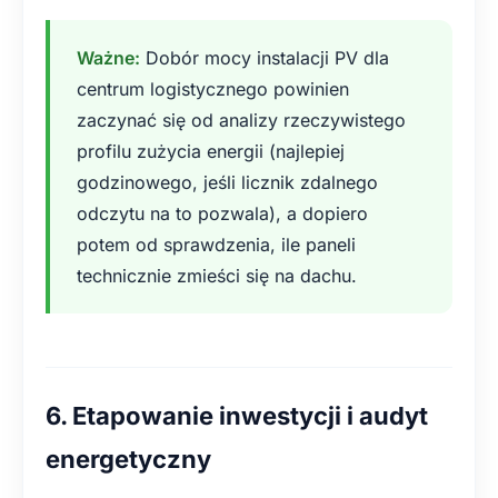
Ważne:
Dobór mocy instalacji PV dla
centrum logistycznego powinien
zaczynać się od analizy rzeczywistego
profilu zużycia energii (najlepiej
godzinowego, jeśli licznik zdalnego
odczytu na to pozwala), a dopiero
potem od sprawdzenia, ile paneli
technicznie zmieści się na dachu.
6. Etapowanie inwestycji i audyt
energetyczny