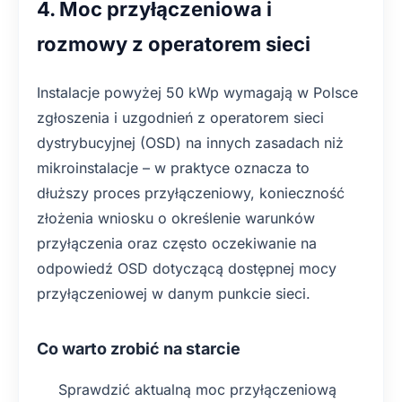
4. Moc przyłączeniowa i
rozmowy z operatorem sieci
Instalacje powyżej 50 kWp wymagają w Polsce
zgłoszenia i uzgodnień z operatorem sieci
dystrybucyjnej (OSD) na innych zasadach niż
mikroinstalacje – w praktyce oznacza to
dłuższy proces przyłączeniowy, konieczność
złożenia wniosku o określenie warunków
przyłączenia oraz często oczekiwanie na
odpowiedź OSD dotyczącą dostępnej mocy
przyłączeniowej w danym punkcie sieci.
Co warto zrobić na starcie
Sprawdzić aktualną moc przyłączeniową