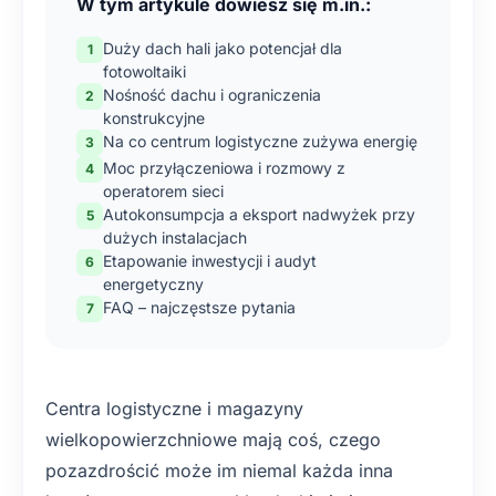
W tym artykule dowiesz się m.in.:
Duży dach hali jako potencjał dla
fotowoltaiki
Nośność dachu i ograniczenia
konstrukcyjne
Na co centrum logistyczne zużywa energię
Moc przyłączeniowa i rozmowy z
operatorem sieci
Autokonsumpcja a eksport nadwyżek przy
dużych instalacjach
Etapowanie inwestycji i audyt
energetyczny
FAQ – najczęstsze pytania
Centra logistyczne i magazyny
wielkopowierzchniowe mają coś, czego
pozazdrościć może im niemal każda inna