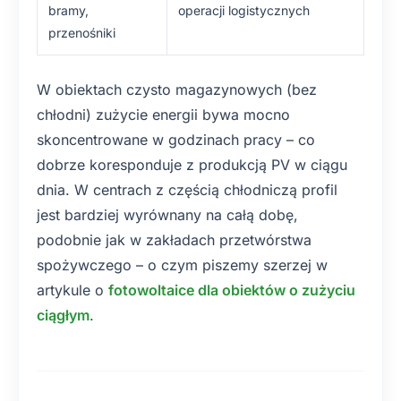
bramy,
operacji logistycznych
przenośniki
W obiektach czysto magazynowych (bez
chłodni) zużycie energii bywa mocno
skoncentrowane w godzinach pracy – co
dobrze koresponduje z produkcją PV w ciągu
dnia. W centrach z częścią chłodniczą profil
jest bardziej wyrównany na całą dobę,
podobnie jak w zakładach przetwórstwa
spożywczego – o czym piszemy szerzej w
artykule o
fotowoltaice dla obiektów o zużyciu
ciągłym
.