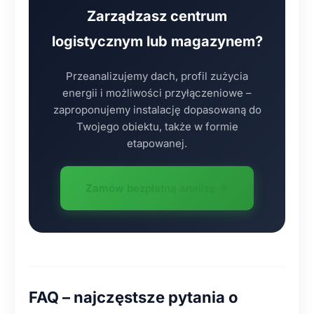
Zarządzasz centrum
logistycznym lub magazynem?
Przeanalizujemy dach, profil zużycia
energii i możliwości przyłączeniowe –
zaproponujemy instalację dopasowaną do
Twojego obiektu, także w formie
etapowanej.
Zamów bezpłatną analizę
FAQ – najczęstsze pytania o