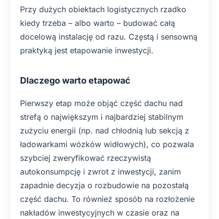
Przy dużych obiektach logistycznych rzadko
kiedy trzeba – albo warto – budować całą
docelową instalację od razu. Częstą i sensowną
praktyką jest etapowanie inwestycji.
Dlaczego warto etapować
Pierwszy etap może objąć część dachu nad
strefą o największym i najbardziej stabilnym
zużyciu energii (np. nad chłodnią lub sekcją z
ładowarkami wózków widłowych), co pozwala
szybciej zweryfikować rzeczywistą
autokonsumpcję i zwrot z inwestycji, zanim
zapadnie decyzja o rozbudowie na pozostałą
część dachu. To również sposób na rozłożenie
nakładów inwestycyjnych w czasie oraz na