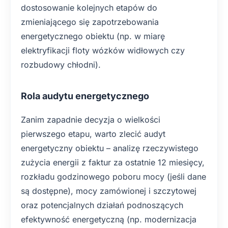
dostosowanie kolejnych etapów do
zmieniającego się zapotrzebowania
energetycznego obiektu (np. w miarę
elektryfikacji floty wózków widłowych czy
rozbudowy chłodni).
Rola audytu energetycznego
Zanim zapadnie decyzja o wielkości
pierwszego etapu, warto zlecić audyt
energetyczny obiektu – analizę rzeczywistego
zużycia energii z faktur za ostatnie 12 miesięcy,
rozkładu godzinowego poboru mocy (jeśli dane
są dostępne), mocy zamówionej i szczytowej
oraz potencjalnych działań podnoszących
efektywność energetyczną (np. modernizacja