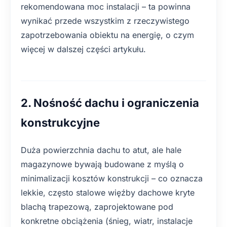
rekomendowana moc instalacji – ta powinna
wynikać przede wszystkim z rzeczywistego
zapotrzebowania obiektu na energię, o czym
więcej w dalszej części artykułu.
2. Nośność dachu i ograniczenia
konstrukcyjne
Duża powierzchnia dachu to atut, ale hale
magazynowe bywają budowane z myślą o
minimalizacji kosztów konstrukcji – co oznacza
lekkie, często stalowe więźby dachowe kryte
blachą trapezową, zaprojektowane pod
konkretne obciążenia (śnieg, wiatr, instalacje