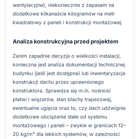
wentylacyjne), niekoniecznie z zapasem na
dodatkowe kilkanaście kilogramów na metr
kwadratowy z paneli i konstrukcji montażowej.
Analiza konstrukcyjna przed projektem
Zanim zapadnie decyzja o wielkości instalacji,
konieczna jest analiza dokumentacji technicznej
budynku (jeśli jest dostępna) lub inwentaryzacja
konstrukcji dachu przez uprawnionego
konstruktora. Sprawdza się m.in. nośność
płatwi i wiązarów, stan blachy trapezowej,
ewentualne ugięcia oraz to, czy dach udźwignie
dodatkowe obciążenie stałe od systemu
montażowego i paneli – zwykle w granicach 12–
20 kg/m² dla lekkich systemów, w zależności