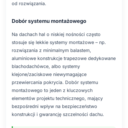
od rozwiązania.
Dobór systemu montażowego
Na dachach hal o niskiej nośności często
stosuje się lekkie systemy montażowe – np.
rozwiązania z minimalnym balastem,
aluminiowe konstrukcje trapezowe dedykowane
blachodachówce, albo systemy
klejone/zaciskowe niewymagające
przewiercania pokrycia. Dobór systemu
montażowego to jeden z kluczowych
elementów projektu technicznego, mający
bezpośredni wpływ na bezpieczeństwo
konstrukcji i gwarancję szczelności dachu.