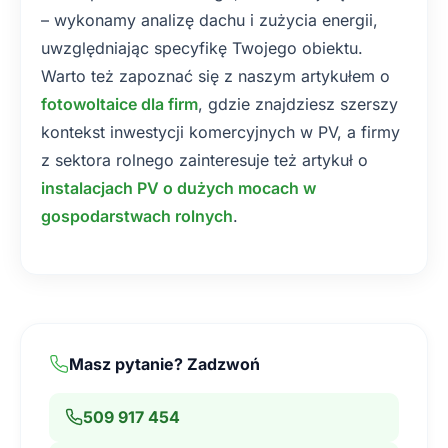
– wykonamy analizę dachu i zużycia energii,
uwzględniając specyfikę Twojego obiektu.
Warto też zapoznać się z naszym artykułem o
fotowoltaice dla firm
, gdzie znajdziesz szerszy
kontekst inwestycji komercyjnych w PV, a firmy
z sektora rolnego zainteresuje też artykuł o
instalacjach PV o dużych mocach w
gospodarstwach rolnych
.
Masz pytanie? Zadzwoń
509 917 454