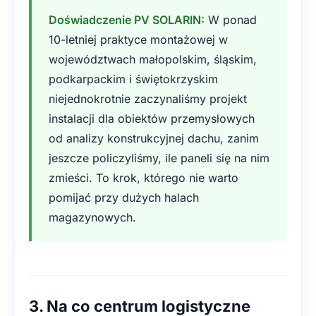
Doświadczenie PV SOLARIN:
W ponad
10-letniej praktyce montażowej w
województwach małopolskim, śląskim,
podkarpackim i świętokrzyskim
niejednokrotnie zaczynaliśmy projekt
instalacji dla obiektów przemysłowych
od analizy konstrukcyjnej dachu, zanim
jeszcze policzyliśmy, ile paneli się na nim
zmieści. To krok, którego nie warto
pomijać przy dużych halach
magazynowych.
3. Na co centrum logistyczne