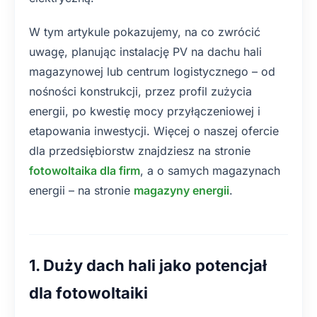
W tym artykule pokazujemy, na co zwrócić
uwagę, planując instalację PV na dachu hali
magazynowej lub centrum logistycznego – od
nośności konstrukcji, przez profil zużycia
energii, po kwestię mocy przyłączeniowej i
etapowania inwestycji. Więcej o naszej ofercie
dla przedsiębiorstw znajdziesz na stronie
fotowoltaika dla firm
, a o samych magazynach
energii – na stronie
magazyny energii
.
1. Duży dach hali jako potencjał
dla fotowoltaiki