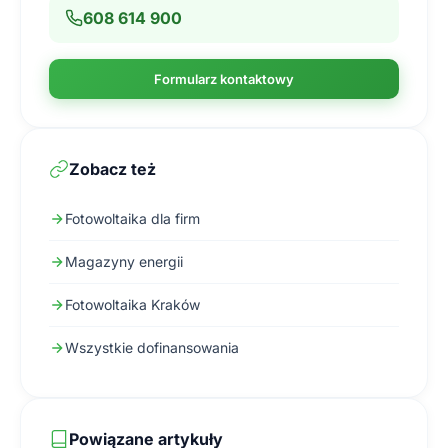
608 614 900
Formularz kontaktowy
Zobacz też
Fotowoltaika dla firm
Magazyny energii
Fotowoltaika Kraków
Wszystkie dofinansowania
Powiązane artykuły