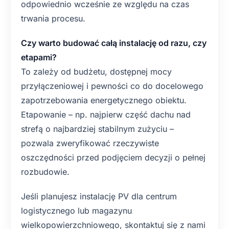
odpowiednio wcześnie ze względu na czas
trwania procesu.
Czy warto budować całą instalację od razu, czy
etapami?
To zależy od budżetu, dostępnej mocy
przyłączeniowej i pewności co do docelowego
zapotrzebowania energetycznego obiektu.
Etapowanie – np. najpierw część dachu nad
strefą o najbardziej stabilnym zużyciu –
pozwala zweryfikować rzeczywiste
oszczędności przed podjęciem decyzji o pełnej
rozbudowie.
Jeśli planujesz instalację PV dla centrum
logistycznego lub magazynu
wielkopowierzchniowego, skontaktuj się z nami