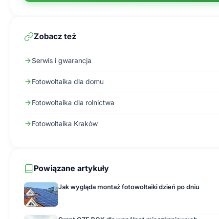
Zobacz też
Serwis i gwarancja
Fotowoltaika dla domu
Fotowoltaika dla rolnictwa
Fotowoltaika Kraków
Powiązane artykuły
Jak wygląda montaż fotowoltaiki dzień po dniu