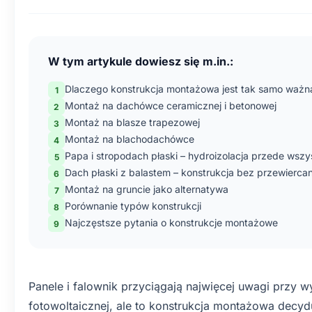
W tym artykule dowiesz się m.in.:
Dlaczego konstrukcja montażowa jest tak samo ważna
Montaż na dachówce ceramicznej i betonowej
Montaż na blasze trapezowej
Montaż na blachodachówce
Papa i stropodach płaski – hydroizolacja przede wszy
Dach płaski z balastem – konstrukcja bez przewiercan
Montaż na gruncie jako alternatywa
Porównanie typów konstrukcji
Najczęstsze pytania o konstrukcje montażowe
Panele i falownik przyciągają najwięcej uwagi przy wy
fotowoltaicznej, ale to konstrukcja montażowa decyd