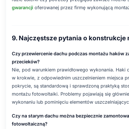
gwarancji
oferowanej przez firmę wykonującą monta
9. Najczęstsze pytania o konstrukcj
Czy przewiercenie dachu podczas montażu haków z
przecieków?
Nie, pod warunkiem prawidłowego wykonania. Haki
w krokwie, z odpowiednim uszczelnieniem miejsca pr
pokrycie, są standardową i sprawdzoną praktyką sto
montażu fotowoltaiki. Problemy pojawiają się główni
wykonaniu lub pominięciu elementów uszczelniającyc
Czy na starym dachu można bezpiecznie zamontować
fotowoltaiczną?