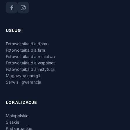
USŁUGI
Fotowoltaika dla domu
Fotowoltaika dla firm
Fotowoltaika dla rolnictwa
Fotowoltaika dla wspólnot
Fotowoltaika dla instytucji
Magazyny energii
Serwis i gwarancja
LOKALIZACJE
Małopolskie
Śląskie
Podkarpackie