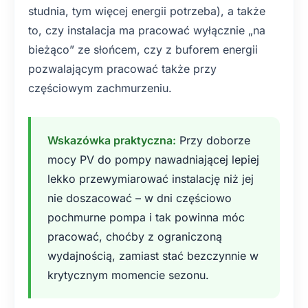
studnia, tym więcej energii potrzeba), a także
to, czy instalacja ma pracować wyłącznie „na
bieżąco” ze słońcem, czy z buforem energii
pozwalającym pracować także przy
częściowym zachmurzeniu.
Wskazówka praktyczna:
Przy doborze
mocy PV do pompy nawadniającej lepiej
lekko przewymiarować instalację niż jej
nie doszacować – w dni częściowo
pochmurne pompa i tak powinna móc
pracować, choćby z ograniczoną
wydajnością, zamiast stać bezczynnie w
krytycznym momencie sezonu.