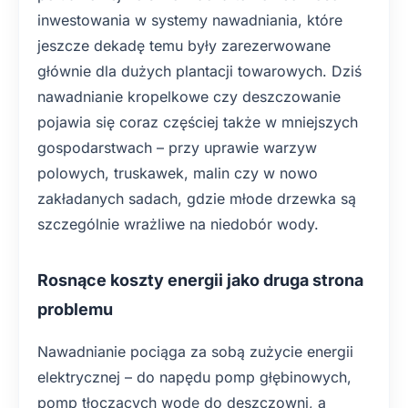
inwestowania w systemy nawadniania, które
jeszcze dekadę temu były zarezerwowane
głównie dla dużych plantacji towarowych. Dziś
nawadnianie kropelkowe czy deszczowanie
pojawia się coraz częściej także w mniejszych
gospodarstwach – przy uprawie warzyw
polowych, truskawek, malin czy w nowo
zakładanych sadach, gdzie młode drzewka są
szczególnie wrażliwe na niedobór wody.
Rosnące koszty energii jako druga strona
problemu
Nawadnianie pociąga za sobą zużycie energii
elektrycznej – do napędu pomp głębinowych,
pomp tłoczących wodę do deszczowni, a