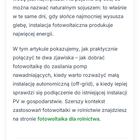
można nazwać naturalnym sojuszem: to właśnie
w te same dni, gdy słońce najmocniej wysusza
glebę, instalacja fotowoltaiczna produkuje
najwięcej energii.
W tym artykule pokazujemy, jak praktycznie
połączyć te dwa zjawiska – jak dobrać
fotowoltaikę do zasilania pomp
nawadniających, kiedy warto rozważyć małą
instalację autonomiczną (off-grid), a kiedy lepiej
sprawdzi się podłączenie do istniejącej instalacji
PV w gospodarstwie. Szerszy kontekst
zastosowań fotowoltaiki w rolnictwie znajdziesz
na stronie
fotowoltaika dla rolnictwa
.