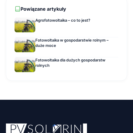
Powiązane artykuły
Agrofotowoltaika – co to jest?
Fotowoltaika w gospodarstwie rolnym –
duże moce
Fotowoltaika dla dużych gospodarstw
rolnych