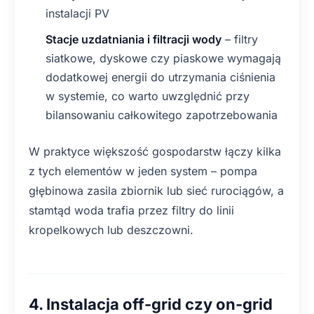
instalacji PV
Stacje uzdatniania i filtracji wody
– filtry
siatkowe, dyskowe czy piaskowe wymagają
dodatkowej energii do utrzymania ciśnienia
w systemie, co warto uwzględnić przy
bilansowaniu całkowitego zapotrzebowania
W praktyce większość gospodarstw łączy kilka
z tych elementów w jeden system – pompa
głębinowa zasila zbiornik lub sieć rurociągów, a
stamtąd woda trafia przez filtry do linii
kropelkowych lub deszczowni.
4. Instalacja off-grid czy on-grid