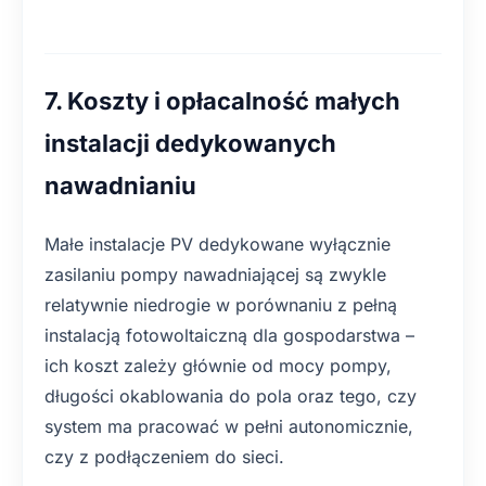
7. Koszty i opłacalność małych
instalacji dedykowanych
nawadnianiu
Małe instalacje PV dedykowane wyłącznie
zasilaniu pompy nawadniającej są zwykle
relatywnie niedrogie w porównaniu z pełną
instalacją fotowoltaiczną dla gospodarstwa –
ich koszt zależy głównie od mocy pompy,
długości okablowania do pola oraz tego, czy
system ma pracować w pełni autonomicznie,
czy z podłączeniem do sieci.