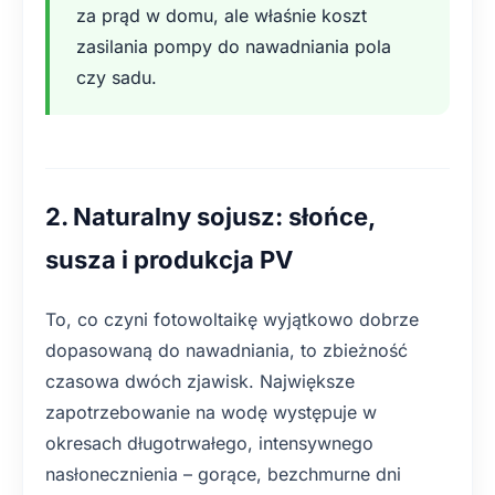
za prąd w domu, ale właśnie koszt
zasilania pompy do nawadniania pola
czy sadu.
2. Naturalny sojusz: słońce,
susza i produkcja PV
To, co czyni fotowoltaikę wyjątkowo dobrze
dopasowaną do nawadniania, to zbieżność
czasowa dwóch zjawisk. Największe
zapotrzebowanie na wodę występuje w
okresach długotrwałego, intensywnego
nasłonecznienia – gorące, bezchmurne dni