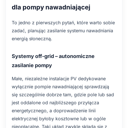
dla pompy nawadniającej
To jedno z pierwszych pytań, które warto sobie
zadać, planując zasilanie systemu nawadniania
energią słoneczną.
Systemy off-grid – autonomiczne
zasilanie pompy
Małe, niezależne instalacje PV dedykowane
wyłącznie pompie nawadniającej sprawdzają
się szczególnie dobrze tam, gdzie pole lub sad
jest oddalone od najbliższego przyłącza
energetycznego, a doprowadzenie linii
elektrycznej byłoby kosztowne lub w ogóle
nieopłacalne. Taki układ zwykle składa się z