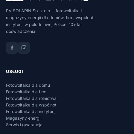
PV SOLARIN Sp. z o.o. – fotowoltaika i
magazyny energii dla domów, firm, wspólnot i
instytucji w południowej Polsce. 10+ lat
doświadczenia.
USŁUGI
Fotowoltaika dla domu
Fotowoltaika dla firm
Fotowoltaika dla rolnictwa
Fotowoltaika dla wspólnot
Fotowoltaika dla instytucji
Magazyny energii
Serwis i gwarancja