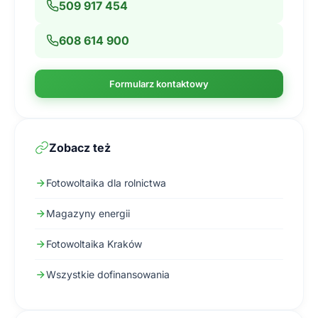
509 917 454
608 614 900
Formularz kontaktowy
Zobacz też
Fotowoltaika dla rolnictwa
Magazyny energii
Fotowoltaika Kraków
Wszystkie dofinansowania