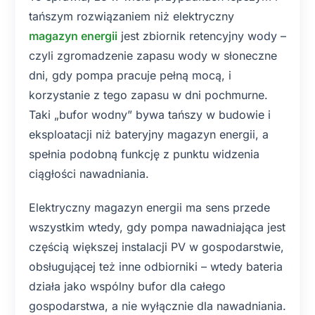
tańszym rozwiązaniem niż elektryczny
magazyn energii
jest zbiornik retencyjny wody –
czyli zgromadzenie zapasu wody w słoneczne
dni, gdy pompa pracuje pełną mocą, i
korzystanie z tego zapasu w dni pochmurne.
Taki „bufor wodny” bywa tańszy w budowie i
eksploatacji niż bateryjny magazyn energii, a
spełnia podobną funkcję z punktu widzenia
ciągłości nawadniania.
Elektryczny magazyn energii ma sens przede
wszystkim wtedy, gdy pompa nawadniająca jest
częścią większej instalacji PV w gospodarstwie,
obsługującej też inne odbiorniki – wtedy bateria
działa jako wspólny bufor dla całego
gospodarstwa, a nie wyłącznie dla nawadniania.