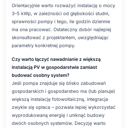
Orientacyjnie warto rozważyć instalację o mocy
3–5 kWp, w zależności od głębokości studni,
sprawności pompy i tego, ile godzin dziennie
ma ona pracować. Ostateczny dobór najlepiej
skonsultować z projektantem, uwzględniając
parametry konkretnej pompy.
Czy warto łączyć nawadnianie z większą
instalacją PV w gospodarstwie zamiast
budować osobny system?
Jeśli pompa znajduje się blisko zabudowań
gospodarskich i gospodarstwo ma (lub planuje)
większą instalację fotowoltaiczną, integracja
zwykle się opłaca – pozwala lepiej wykorzystać
wyprodukowaną energię i uniknąć budowy
dwóch osobnych systemów. Decyzję warto