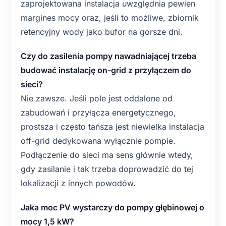
zaprojektowana instalacja uwzględnia pewien
margines mocy oraz, jeśli to możliwe, zbiornik
retencyjny wody jako bufor na gorsze dni.
Czy do zasilenia pompy nawadniającej trzeba
budować instalację on-grid z przyłączem do
sieci?
Nie zawsze. Jeśli pole jest oddalone od
zabudowań i przyłącza energetycznego,
prostsza i często tańsza jest niewielka instalacja
off-grid dedykowana wyłącznie pompie.
Podłączenie do sieci ma sens głównie wtedy,
gdy zasilanie i tak trzeba doprowadzić do tej
lokalizacji z innych powodów.
Jaka moc PV wystarczy do pompy głębinowej o
mocy 1,5 kW?