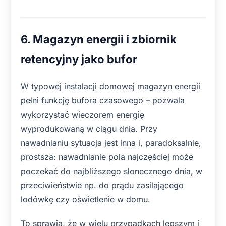
6. Magazyn energii i zbiornik
retencyjny jako bufor
W typowej instalacji domowej magazyn energii
pełni funkcję bufora czasowego – pozwala
wykorzystać wieczorem energię
wyprodukowaną w ciągu dnia. Przy
nawadnianiu sytuacja jest inna i, paradoksalnie,
prostsza: nawadnianie pola najczęściej może
poczekać do najbliższego słonecznego dnia, w
przeciwieństwie np. do prądu zasilającego
lodówkę czy oświetlenie w domu.
To sprawia, że w wielu przypadkach lepszym i