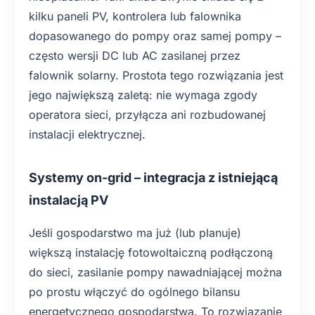
kilku paneli PV, kontrolera lub falownika
dopasowanego do pompy oraz samej pompy –
często wersji DC lub AC zasilanej przez
falownik solarny. Prostota tego rozwiązania jest
jego największą zaletą: nie wymaga zgody
operatora sieci, przyłącza ani rozbudowanej
instalacji elektrycznej.
Systemy on-grid – integracja z istniejącą
instalacją PV
Jeśli gospodarstwo ma już (lub planuje)
większą instalację fotowoltaiczną podłączoną
do sieci, zasilanie pompy nawadniającej można
po prostu włączyć do ogólnego bilansu
energetycznego gospodarstwa. To rozwiązanie