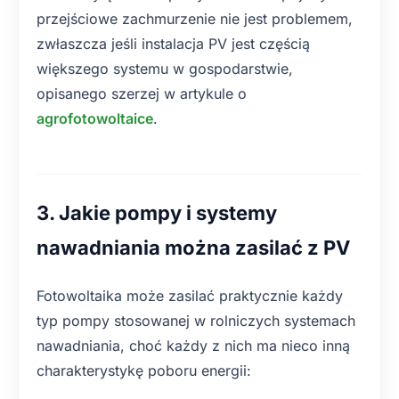
przejściowe zachmurzenie nie jest problemem,
zwłaszcza jeśli instalacja PV jest częścią
większego systemu w gospodarstwie,
opisanego szerzej w artykule o
agrofotowoltaice
.
3. Jakie pompy i systemy
nawadniania można zasilać z PV
Fotowoltaika może zasilać praktycznie każdy
typ pompy stosowanej w rolniczych systemach
nawadniania, choć każdy z nich ma nieco inną
charakterystykę poboru energii: