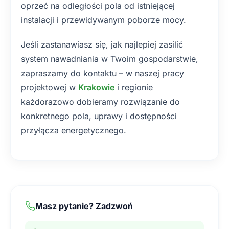
oprzeć na odległości pola od istniejącej
instalacji i przewidywanym poborze mocy.
Jeśli zastanawiasz się, jak najlepiej zasilić
system nawadniania w Twoim gospodarstwie,
zapraszamy do kontaktu – w naszej pracy
projektowej w
Krakowie
i regionie
każdorazowo dobieramy rozwiązanie do
konkretnego pola, uprawy i dostępności
przyłącza energetycznego.
Masz pytanie? Zadzwoń